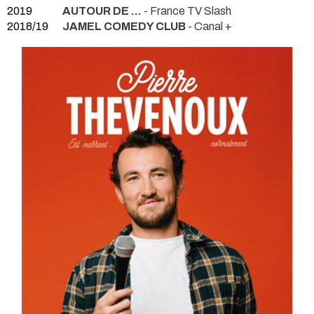
2019
AUTOUR DE ...
- France TV Slash
2018/19
JAMEL COMEDY CLUB
- Canal +