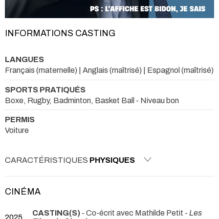
INFORMATIONS CASTING
LANGUES
Français (maternelle) | Anglais (maîtrisé) | Espagnol (maîtrisé)
SPORTS PRATIQUÉS
Boxe, Rugby, Badminton, Basket Ball - Niveau bon
PERMIS
Voiture
CARACTÉRISTIQUES
PHYSIQUES
CINÉMA
CASTING(S)
- Co-écrit avec Mathilde Petit -
Les
2025