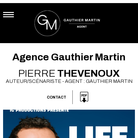
Agence Gauthier Martin
PIERRE
THEVENOUX
AUTEUR/SCÉNARISTE - AGENT : GAUTHIER MARTIN
CONTACT