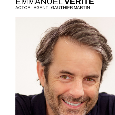
EMMANUEL
VÉRITÉ
ACTOR - AGENT : GAUTHIER MARTIN